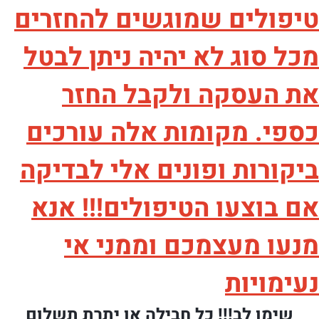
טיפולים שמוגשים להחזרים
מכל סוג לא יהיה ניתן לבטל
את העסקה ולקבל החזר
כספי. מקומות אלה עורכים
ביקורות ופונים אלי לבדיקה
אם בוצעו הטיפולים!!! אנא
מנעו מעצמכם וממני אי
נעימויות
שימו לב!!! כל חבילה או יתרת תשלום