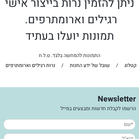
ניתן להזמין נרות בייצור אישי
רגילים וארומתרפים.
תמונות יועלו בעתיד
התמונות להמחשה בלבד. ט.ל.ח
קטלוג
/
שובל של ידע החנות
/
נרות רגילים וארומתרפים
Newsletter
הרשמו לקבלת חדשות ומבצעים במייל