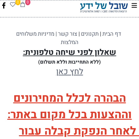
0
0
דף הבית
|
תקנונים
|
צור קשר |
מדיניות משלוחים
המלצות
שאלון לפני שיחה טלפונית
:
(ללא התחייבות וללא תשלום)
לחץ כאן
הבהרה לכלל המחירונים
וההצעות בכל מקום באתר:
לאחר הנפקת קבלה עבור