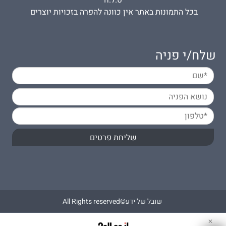
בכל התמונות באתר אין כוונה להפרה בזכויות יוצרים
שלח/י פניה
שובל של ידע©All Rights reserved
✕