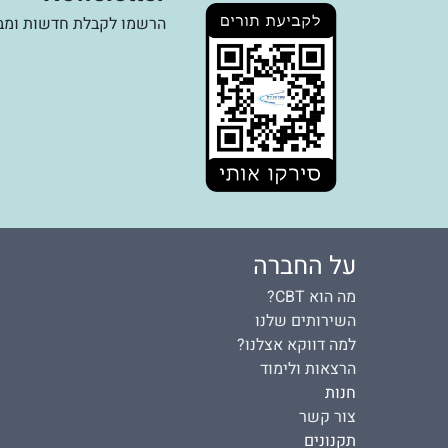
הרשמו לקבלת חדשות ומבצ
על החברה
מה הוא CBT?
השירותים שלנו
למה דווקא אצלנו?
הרצאות ולימוד
חנות
צור קשר
תקנונים