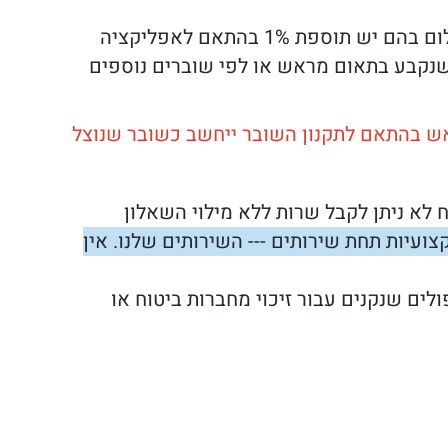
 תוספת 1% בהתאם לאפליקציה
שנקבע בתאום מראש או לפי שוברים נוספים
ח לא ניתן לקבל שרות ללא מילוי השאלון
ח מוסמך פסכירותפיסט CBT ניתן לראות תעודות מקצועיות תחת שירותים --- השירותים שלנו. אין
לים שנקנים עבור זיכוי מחברות ביטוח או