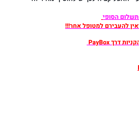
תשלום הסופי
אין להעבירם למטופל אחר!!!
דרך PayBox