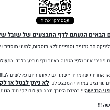
ם הבאים הגעתם לדף המבצעים של שובל של
יניקה הם זמניים וסופיים ללא תוספות,
ים מחירי אתר ולפי הזמנה באתר ודף מבצע בלבד. התשלו
ו אחריות שהמחיר יישמר גם לאותו היום נא לשים לב!!!
לא ניתן לבטל או לק
רים שרוצים במחירי המבצע לכן
פני הרכישה
ה !!!