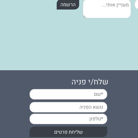
שלח/י פניה