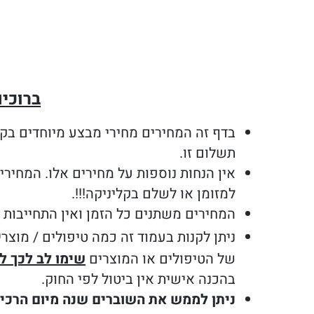
ברוכי
בדף זה המחירים מחירי מבצע מיוחדים בקל
תשלום זו.
אין הנחות נוספות על מחירים אלו. המחיר
למזומן או לשלם בקליניקה!!!.
המחירים משתנים כל הזמן ואין התחייבות א
ניתן לקנות בעמוד זה כמה טיפולים / מוצ
של הטיפולים או המוצרים
שימו לב לכך ל
בהכנה אישית אין ביטול לפי החוק.
ניתן לממש את השוברים שנה מיום הרכיש