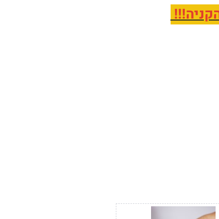
קניה!!!